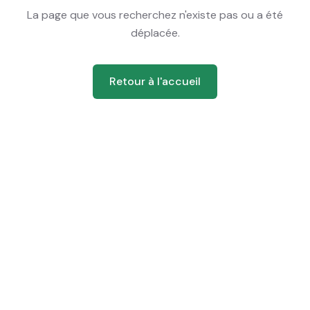
La page que vous recherchez n'existe pas ou a été
déplacée.
Retour à l'accueil