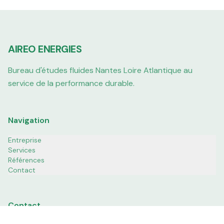
AIREO ENERGIES
Bureau d'études fluides Nantes Loire Atlantique au
service de la performance durable.
Navigation
Entreprise
Services
Références
Contact
Contact